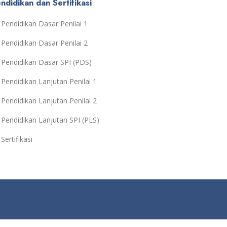
ndidikan dan Sertifikasi
Pendidikan Dasar Penilai 1
Pendidikan Dasar Penilai 2
Pendidikan Dasar SPI (PDS)
Pendidikan Lanjutan Penilai 1
Pendidikan Lanjutan Penilai 2
Pendidikan Lanjutan SPI (PLS)
Sertifikasi