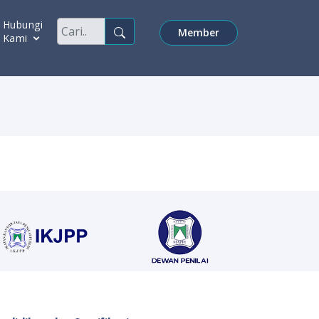
Hubungi
Member
Kami